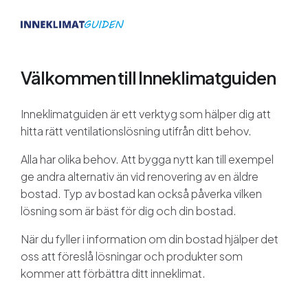
Välkommen till Inneklimatguiden
Inneklimatguiden är ett verktyg som hälper dig att
hitta rätt ventilationslösning utifrån ditt behov.
Alla har olika behov. Att bygga nytt kan till exempel
ge andra alternativ än vid renovering av en äldre
bostad. Typ av bostad kan också påverka vilken
lösning som är bäst för dig och din bostad.
När du fyller i information om din bostad hjälper det
oss att föreslå lösningar och produkter som
kommer att förbättra ditt inneklimat.